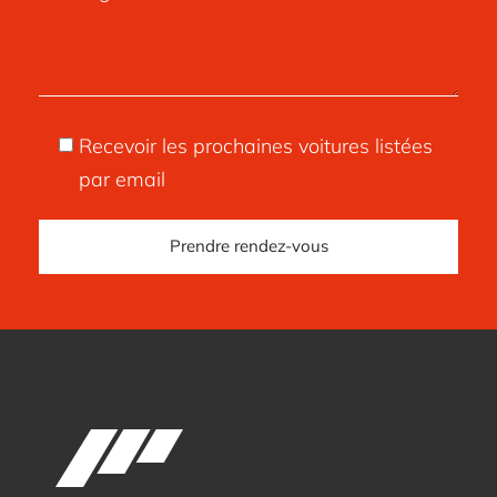
Recevoir les prochaines voitures listées
par email