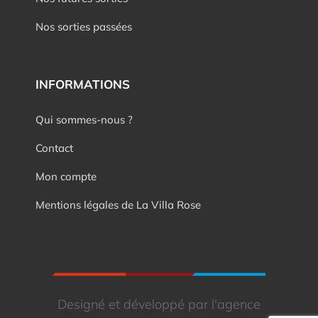
Nos sorties passées
INFORMATIONS
Qui sommes-nous ?
Contact
Mon compte
Mentions légales de La Villa Rose
Designé et développé par l'agence