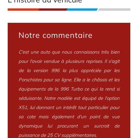
Notre commentaire
C'est une auto que nous connaissons très bien
pour l'avoir vendue à plusieurs reprises. Il s'agit
de la version 996 la plus appréciée par les
Porschistes pour sa ligne. Elle a le châssis et les
équipements de la 996 Turbo ce qui la rend si
séduisante. Notre modèle est équipé de l'option
X51, lui donnant un intérêt tout particulier pour
sa cote mais également d'un point de vue
dynamique lui procurant un surcroit de
puissance de 25 CV supplémentaires.