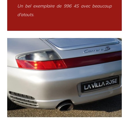
Un bel exemplaire de 996 4S avec beaucoup
d'atouts.