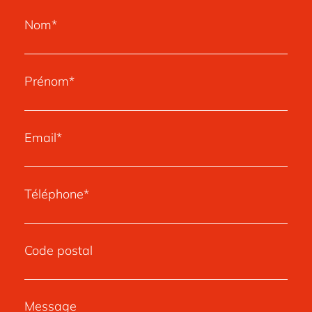
Nom*
Prénom*
Email*
Téléphone*
Code postal
Message